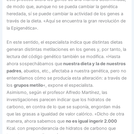
de modo que, aunque no se pueda cambiar la genética
heredada, sí se puede cambiar la actividad de los genes a
través de la dieta. «Aquí se encuentra la gran revolución de
la Epigenética».
En este sentido, el especialista indica que distintas dietas
generan distintas metilaciones en los genes y, por tanto, la
lectura del código genético también se modifica. «Hasta
ahora sospechábamos que
nuestra dieta y la de nuestros
padres
, abuelos, etc., afectaba a nuestra genética, pero no
entendíamos cómo se producía esta alteración: a través de
los
grupos metilo
«, expone el especialista.
Asimismo, según el profesor Alfredo Martínez, las
investigaciones parecen indicar que los hidratos de
carbono, en contra de lo que se suponía, engordan más
que las grasas a igualdad de valor calórico. «Dicho de otra
manera, ahora sabemos que
no es igual ingerir 2.000
Kcal. con preponderancia de hidratos de carbono que