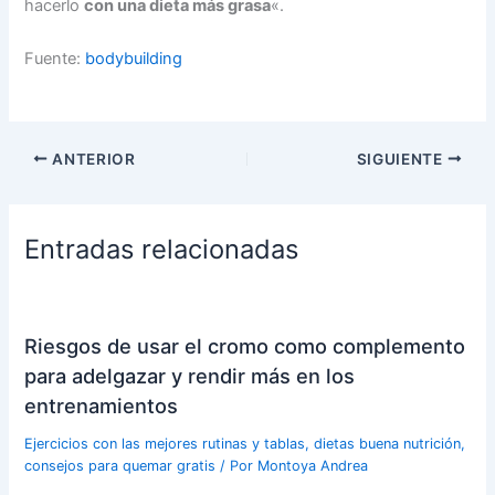
hacerlo
con una dieta más grasa
«.
Fuente:
bodybuilding
ANTERIOR
SIGUIENTE
Entradas relacionadas
Riesgos de usar el cromo como complemento
para adelgazar y rendir más en los
entrenamientos
Ejercicios con las mejores rutinas y tablas, dietas buena nutrición,
consejos para quemar gratis
/ Por
Montoya Andrea