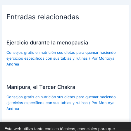
Entradas relacionadas
Ejercicio durante la menopausia
Consejos gratis en nutrición sus dietas para quemar haciendo
ejercicios especificos con sus tablas y rutinas
/ Por
Montoya
Andrea
Manipura, el Tercer Chakra
Consejos gratis en nutrición sus dietas para quemar haciendo
ejercicios especificos con sus tablas y rutinas
/ Por
Montoya
Andrea
Esta web utiliza tanto cookies técnicas, esenciales para que