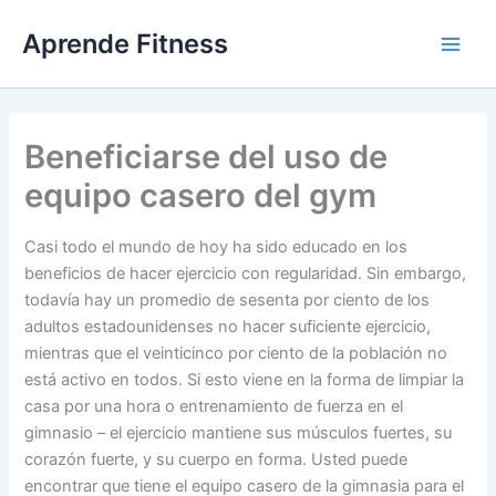
Ir
Aprende Fitness
al
contenido
Beneficiarse del uso de
equipo casero del gym
Casi todo el mundo de hoy ha sido educado en los
beneficios de hacer ejercicio con regularidad. Sin embargo,
todavía hay un promedio de sesenta por ciento de los
adultos estadounidenses no hacer suficiente ejercicio,
mientras que el veinticinco por ciento de la población no
está activo en todos. Si esto viene en la forma de limpiar la
casa por una hora o entrenamiento de fuerza en el
gimnasio – el ejercicio mantiene sus músculos fuertes, su
corazón fuerte, y su cuerpo en forma. Usted puede
encontrar que tiene el equipo casero de la gimnasia para el