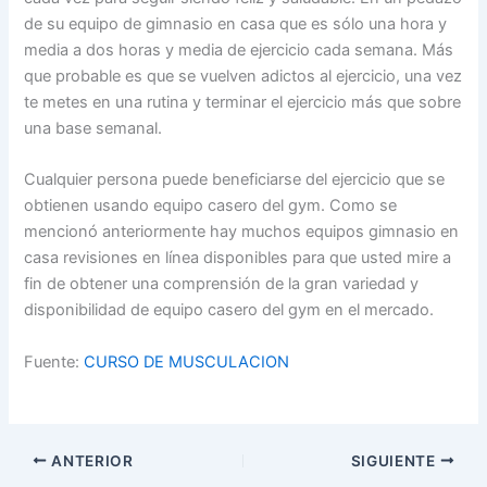
de su equipo de gimnasio en casa que es sólo una hora y
media a dos horas y media de ejercicio cada semana. Más
que probable es que se vuelven adictos al ejercicio, una vez
te metes en una rutina y terminar el ejercicio más que sobre
una base semanal.
Cualquier persona puede beneficiarse del ejercicio que se
obtienen usando equipo casero del gym. Como se
mencionó anteriormente hay muchos equipos gimnasio en
casa revisiones en línea disponibles para que usted mire a
fin de obtener una comprensión de la gran variedad y
disponibilidad de equipo casero del gym en el mercado.
Fuente:
CURSO DE MUSCULACION
ANTERIOR
SIGUIENTE