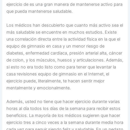
ejercicio de es una gran manera de mantenerse activo para
que pueda mantenerse saludable.
Los médicos han descubierto que cuanto más activo sea el
más saludable se encuentre en muchos estudios. Existe
una correlación directa entre la actividad física en la que el
equipo de gimnasio en casa y un menor riesgo de
diabetes, enfermedad cardíaca, presión arterial alta, cáncer
de colon, y los músculos, huesos y articulaciones. Además,
si esto no era todo listo como para tener que levantar la
casa revisiones equipo de gimnasio en el Internet, el
ejercicio puede, literalmente, te hacen sentir mejor
mentalmente y emocionalmente.
Además, usted no tiene que hacer ejercicio durante varias
horas al día todos los días de la semana para recibir estos
beneficios. La mayoría de los médicos sugieren que hacer
ejercicio tres a cinco veces a la semana durante media hora
cada vez para seguir siendo feliz y saludable. En un pedazo