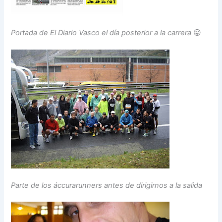
Portada de El Diario Vasco el día posterior a la carrera
😛
Parte de los áccurarunners antes de dirigirnos a la salida