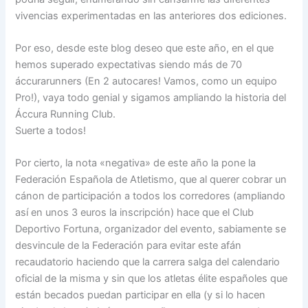
vivencias experimentadas en las anteriores dos ediciones.
Por eso, desde este blog deseo que este año, en el que
hemos superado expectativas siendo más de 70
áccurarunners (En 2 autocares! Vamos, como un equipo
Pro!), vaya todo genial y sigamos ampliando la historia del
Áccura Running Club.
Suerte a todos!
Por cierto, la nota «negativa» de este año la pone la
Federación Española de Atletismo, que al querer cobrar un
cánon de participación a todos los corredores (ampliando
así en unos 3 euros la inscripción) hace que el Club
Deportivo Fortuna, organizador del evento, sabiamente se
desvincule de la Federación para evitar este afán
recaudatorio haciendo que la carrera salga del calendario
oficial de la misma y sin que los atletas élite españoles que
están becados puedan participar en ella (y si lo hacen