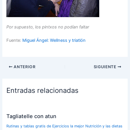
Por supuesto, los pintxos no podían faltar
Fuente:
Miguel Ángel: Wellness y triatlón
ANTERIOR
SIGUIENTE
Entradas relacionadas
Tagliatelle con atun
Rutinas y tablas gratis de Ejercicios la mejor Nutrición y las dietas