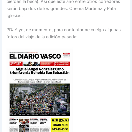
pierden la beca). Así que este año entre otros corredores
serán baja dos de los grandes: Chema Martínez y Rafa
Iglesias.
PD: Y yo, de momento, para contentarme cuelgo algunas
fotos del viaje de la edición pasada: