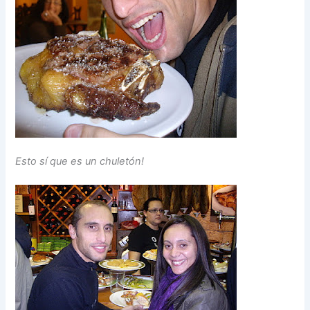
Esto sí que es un chuletón!