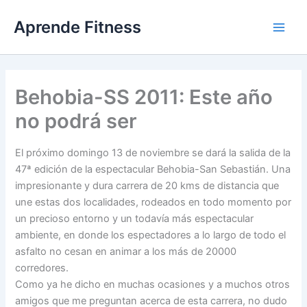
Ir
Aprende Fitness
al
contenido
Behobia-SS 2011: Este año
no podrá ser
El próximo domingo 13 de noviembre se dará la salida de la
47ª edición de la espectacular Behobia-San Sebastián. Una
impresionante y dura carrera de 20 kms de distancia que
une estas dos localidades, rodeados en todo momento por
un precioso entorno y un todavía más espectacular
ambiente, en donde los espectadores a lo largo de todo el
asfalto no cesan en animar a los más de 20000
corredores.
Como ya he dicho en muchas ocasiones y a muchos otros
amigos que me preguntan acerca de esta carrera, no dudo