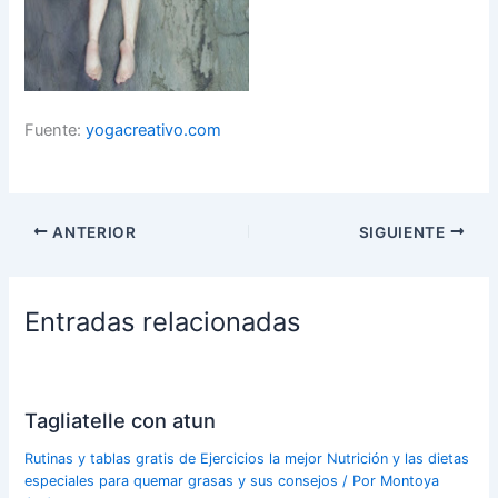
Fuente:
yogacreativo.com
ANTERIOR
SIGUIENTE
Entradas relacionadas
Tagliatelle con atun
Rutinas y tablas gratis de Ejercicios la mejor Nutrición y las dietas
especiales para quemar grasas y sus consejos
/ Por
Montoya