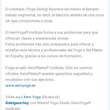
El columpio (Yoga Swing) favorece así mismo el llamado
trabajo segmental, es decir, el ejercicio aislado de una zona
sin que comprometa a otras.
El AeroYoga® Institute forma a sus profesores para que
ofrezcan clases y experiencias únicas
Estos profesores han sido preparados para ofrecer y
enseñar esta técnica a profesionales del Yoga y del Pilates
en España, gracias a los cursos de formación.
Exige el sello AeroPilates® Institute, Sólo los centros
oficiales AeroPilates® pueden garantizar seguridad y
resultados con sus ejercicios.
www.aeroyoga.es
Visita aquí
Aero Yoga
(facebook)
Adelgaza hoy
con Madrid Yoga Studio (AeroYoga®
Institute)