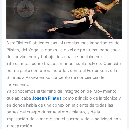
AeroPilates® obtienes sus influencias mas importantes del
Pilates, del Yoga, la danza…a nivel de posturas, conciencia
del movimiento y trabajo de zonas especialmente
interesantes como brazos, manos, suelo pélvico. Coincide
por su parte con otros métodos como el Feldenkrais o la
Gimnasia Pasiva en su concepto de conciencia del
movimiento.
Ya conocemos el término de Integración del Movimiento,
que aplicaba
Joseph Pilate
s
como principio de la técnica y
en donde habla de una conexión eficiente de todas las
partes del cuerpo durante el movimiento, y de la
implicación de la mente con el cuerpo y de la actividad con
la respiración.