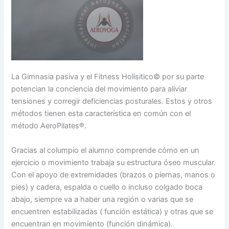
La Gimnasia pasiva y el Fitness Holisitico© por su parte
potencian la conciencia del movimiento para aliviar
tensiones y corregir deficiencias posturales. Estos y otros
métodos tienen esta característica en común con el
método AeroPilates®.
Gracias al columpio el alumno comprende cómo en un
ejercicio o movimiento trabaja su estructura óseo muscular.
Con el apoyo de extremidades (brazos o piernas, manos o
pies) y cadera, espalda o cuello o incluso colgado boca
abajo, siempre va a haber una región o varias que se
encuentren estabilizadas ( función estática) y otras que se
encuentran en movimiento (función dinámica).