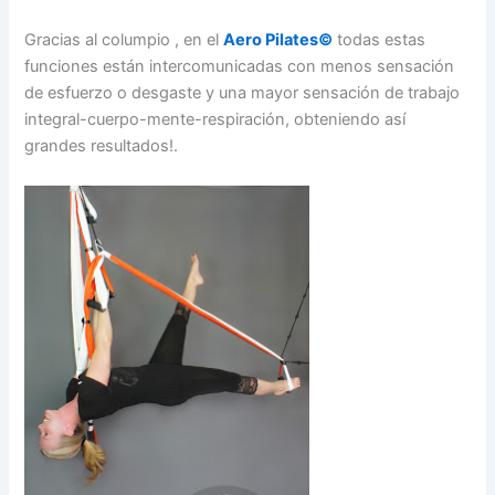
Gracias al columpio , en el
Aero Pilates©
todas estas
funciones están intercomunicadas con menos sensación
de esfuerzo o desgaste y una mayor sensación de trabajo
integral-cuerpo-mente-respiración, obteniendo así
grandes resultados!.