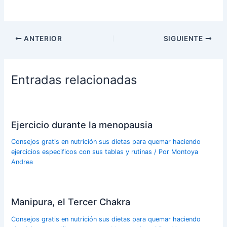
ANTERIOR
SIGUIENTE
Entradas relacionadas
Ejercicio durante la menopausia
Consejos gratis en nutrición sus dietas para quemar haciendo
ejercicios especificos con sus tablas y rutinas
/ Por
Montoya
Andrea
Manipura, el Tercer Chakra
Consejos gratis en nutrición sus dietas para quemar haciendo