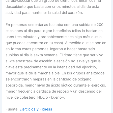
cardiovascular que un grupo de científicos Británicos ha
descubierto que basta con unos minutos al día de esta
actividad para mantener la salud del corazón.
En personas sedentarias bastaba con una subida de 200
escalones al día para lograr beneficios (ellos lo hacían en
unos tres minutos y probablemente sea algo más que lo
que puedas encontrar en tu casa). A medida que se ponían
en forma estas personas llegaron a hacer hasta seis
subidas al día la sexta semana. El ritmo tiene que ser vivo,
si «te arrastras» de escalón a escalón no sirve ya que la
clave está precisamente en la intensidad del ejercicio,
mayor que la de la marcha a pie. En los grupos analizados
se encontraron mejoras en la cantidad de oxígeno
absorbida, menor nivel de ácido láctico durante el ejercicio,
menor frecuencia cardiaca de reposo y un descenso del
nivel de colesterol HDL o «bueno».
Fuente:
Ejercicios y Fitness