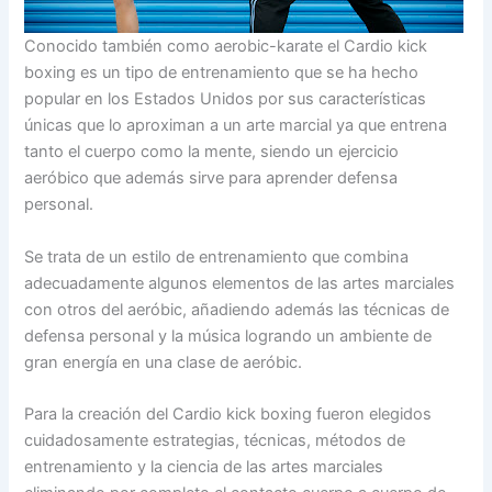
Conocido también como aerobic-karate el Cardio kick
boxing es un tipo de entrenamiento que se ha hecho
popular en los Estados Unidos por sus características
únicas que lo aproximan a un arte marcial ya que entrena
tanto el cuerpo como la mente, siendo un ejercicio
aeróbico que además sirve para aprender defensa
personal.
Se trata de un estilo de entrenamiento que combina
adecuadamente algunos elementos de las artes marciales
con otros del aeróbic, añadiendo además las técnicas de
defensa personal y la música logrando un ambiente de
gran energía en una clase de aeróbic.
Para la creación del Cardio kick boxing fueron elegidos
cuidadosamente estrategias, técnicas, métodos de
entrenamiento y la ciencia de las artes marciales