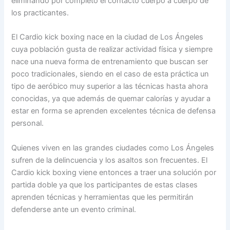
eliminando por completo el contacto cuerpo a cuerpo de
los practicantes.
El Cardio kick boxing nace en la ciudad de Los Ángeles
cuya población gusta de realizar actividad física y siempre
nace una nueva forma de entrenamiento que buscan ser
poco tradicionales, siendo en el caso de esta práctica un
tipo de aeróbico muy superior a las técnicas hasta ahora
conocidas, ya que además de quemar calorías y ayudar a
estar en forma se aprenden excelentes técnica de defensa
personal.
Quienes viven en las grandes ciudades como Los Ángeles
sufren de la delincuencia y los asaltos son frecuentes. El
Cardio kick boxing viene entonces a traer una solución por
partida doble ya que los participantes de estas clases
aprenden técnicas y herramientas que les permitirán
defenderse ante un evento criminal.