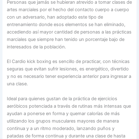
Personas que jamás se hubieran atrevido a tomar clases de
artes marciales por el hecho del contacto cuerpo a cuerpo
con un adversario, han adoptado este tipo de
entrenamiento donde esos elementos se han eliminado,
accediendo así mayor cantidad de personas a las prácticas
marciales que siempre han tenido un porcentaje bajo de
interesados de la población.
El Cardio kick boxing es sencillo de practicar, con técnicas
seguras que evitan sufrir lesiones, es energético, divertido
y no es necesario tener experiencia anterior para ingresar a
una clase.
Ideal para quienes gustan de la práctica de ejercicios
aeróbicos potenciada a través de rutinas más intensas que
ayudan a ponerse en forma y quemar calorías de más
utilizando los grupos musculares mayores de manera
continua y a un ritmo moderado, lanzando puños y
patadas de forma continua y durante una clase de hasta