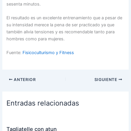
sesenta minutos.
El resultado es un excelente entrenamiento que a pesar de
su intensidad merece la pena de ser practicado ya que
también alivia tensiones y es recomendable tanto para
hombres como para mujeres.
Fuente:
Fisicoculturismo y Fitness
ANTERIOR
SIGUIENTE
Entradas relacionadas
Tagliatelle con atun