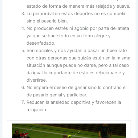
estado de forma de manera más relajada y suave.
Lo primordial en estos deportes no es competir
sino el pasarlo bien.
No producen estrés ni agobio por parte del atleta
ya que se hace todo en un tono alegre y
desenfadado.
Son sociales y nos ayudan a pasar un buen rato
con otras personas que quizás estén en la misma
situación aunque puede no darse, pero a tal caso
da igual lo importante de esto es relacionarse y
divertirse.
No impera el deseo de ganar sino lo contrario el
de pasarlo genial y participar.
Reducen la ansiedad deportiva y favorecen la
relajación.