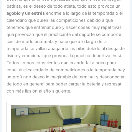
batirlas, es el deseo de todo atleta, todo esto provoca un
agobio y un estrés
enorme a lo largo de la temporada o el
calendario que duren las competiciones debido a que
tenemos que entrenar duro y hacer cosas muy repetitivas
que provocan que el practicante del deporte se comporte
casi de modo autómata y hace que a lo largo de la
temporada se vallan apagando las pilas debido al desgaste
físico y emocional que provoca la practica deportiva en si.
Todos somos conscientes que cuando falta poco para
concluir el calendario de competiciones o la temporada hay
un profundo deseo inimaginable de terminar y desconectar
de todo en general para poder cargar la batería y regresar
con más ilusión al año siguiente.