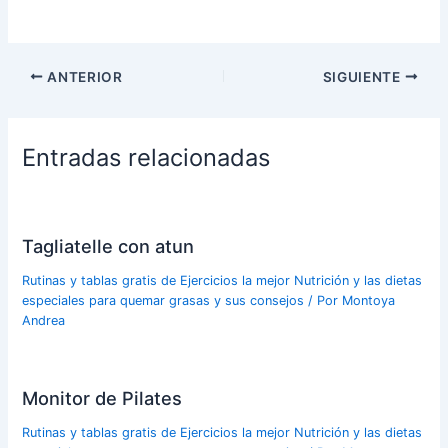
ANTERIOR
SIGUIENTE
Entradas relacionadas
Tagliatelle con atun
Rutinas y tablas gratis de Ejercicios la mejor Nutrición y las dietas
especiales para quemar grasas y sus consejos
/ Por
Montoya
Andrea
Monitor de Pilates
Rutinas y tablas gratis de Ejercicios la mejor Nutrición y las dietas