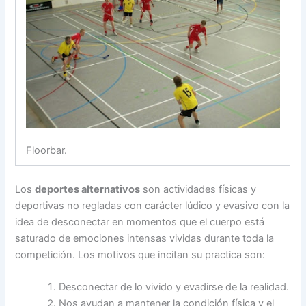
Floorbar.
Los
deportes alternativos
son actividades físicas y
deportivas no regladas con carácter lúdico y evasivo con la
idea de desconectar en momentos que el cuerpo está
saturado de emociones intensas vividas durante toda la
competición. Los motivos que incitan su practica son:
Desconectar de lo vivido y evadirse de la realidad.
Nos ayudan a mantener la condición física y el